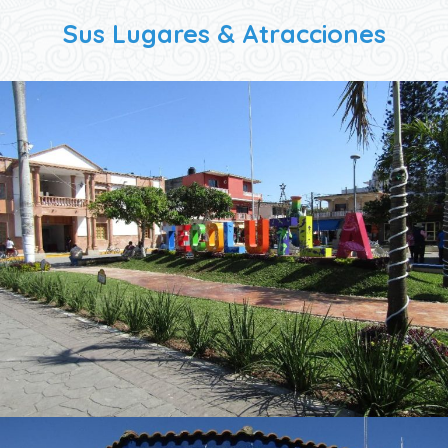
Sus Lugares & Atracciones