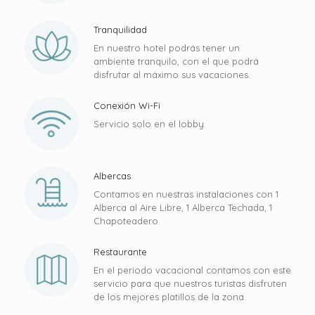
Tranquilidad
En nuestro hotel podrás tener un
ambiente tranquilo, con el que podrá
disfrutar al máximo sus vacaciones.
Conexión Wi-Fi
Servicio solo en el lobby.
Albercas
Contamos en nuestras instalaciones con 1
Alberca al Aire Libre, 1 Alberca Techada, 1
Chapoteadero.
Restaurante
En el periodo vacacional contamos con este
servicio para que nuestros turistas disfruten
de los mejores platillos de la zona.