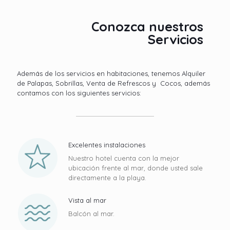
Conozca nuestros
Servicios
Además de los servicios en habitaciones, tenemos Alquiler
de Palapas, Sobrillas, Venta de Refrescos y Cocos, además
contamos con los siguientes servicios:
Excelentes instalaciones
Nuestro hotel cuenta con la mejor
ubicación frente al mar, donde usted sale
directamente a la playa.
Vista al mar
Balcón al mar.