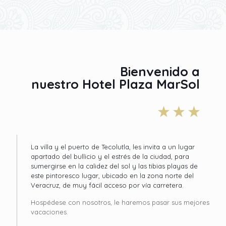
Bienvenido a
nuestro Hotel Plaza MarSol
La villa y el puerto de Tecolutla, les invita a un lugar
apartado del bullicio y el estrés de la ciudad, para
sumergirse en la calidez del sol y las tibias playas de
este pintoresco lugar, ubicado en la zona norte del
Veracruz, de muy fácil acceso por vía carretera.
Hospédese con nosotros, le haremos pasar sus mejores
vacaciones.