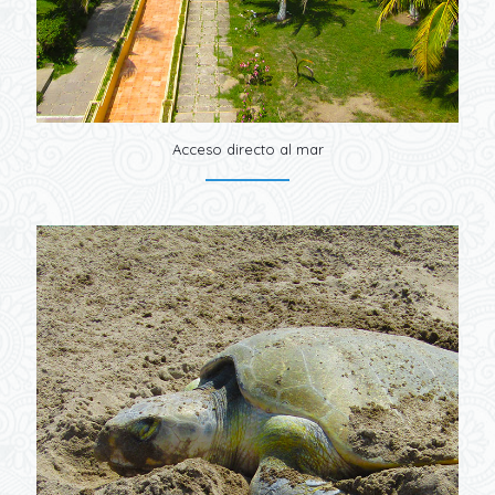
Acceso directo al mar