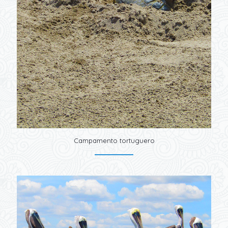
Campamento tortuguero