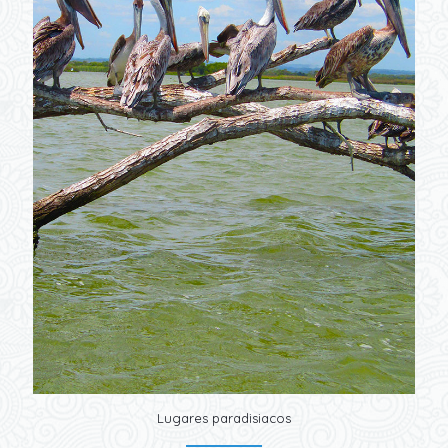
Lugares paradisiacos