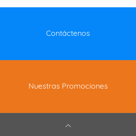
Contáctenos
Nuestras Promociones