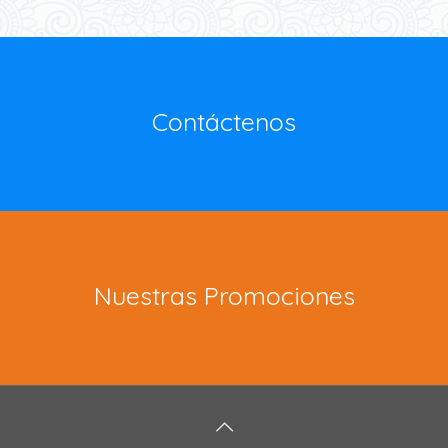
Contáctenos
Nuestras Promociones